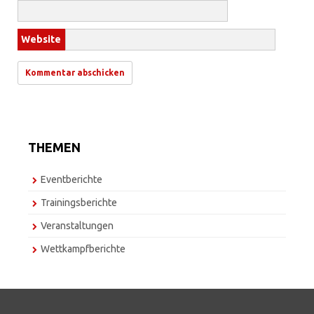
Website
THEMEN
Eventberichte
Trainingsberichte
Veranstaltungen
Wettkampfberichte