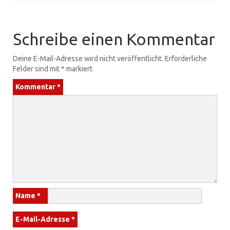
Schreibe einen Kommentar
Deine E-Mail-Adresse wird nicht veröffentlicht.
Erforderliche
Felder sind mit
*
markiert
Kommentar
*
Name
*
E-Mail-Adresse
*