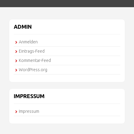
ADMIN
Anmelden
Eintrags-Feed
Kommentar-Feed
WordPress.org
IMPRESSUM
Impressum