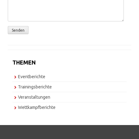
THEMEN
Eventberichte
Trainingsberichte
Veranstaltungen
Wettkampfberichte