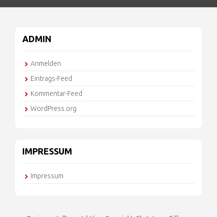
ADMIN
Anmelden
Eintrags-Feed
Kommentar-Feed
WordPress.org
IMPRESSUM
Impressum