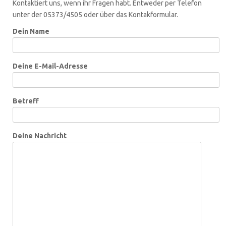
Kontaktiert uns, wenn ihr Fragen habt. Entweder per Telefon
unter der 05373/4505 oder über das Kontakformular.
Dein Name
Deine E-Mail-Adresse
Betreff
Deine Nachricht