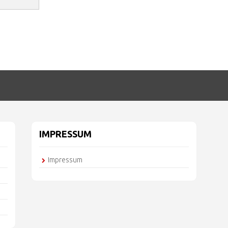
IMPRESSUM
Impressum