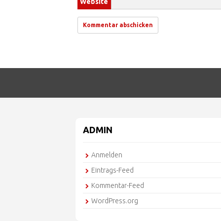
Website
ADMIN
Anmelden
Eintrags-Feed
Kommentar-Feed
WordPress.org