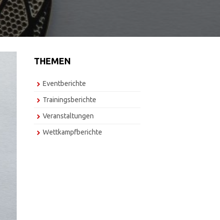
THEMEN
Eventberichte
Trainingsberichte
Veranstaltungen
Wettkampfberichte