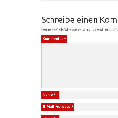
Schreibe einen Ko
Deine E-Mail-Adresse wird nicht veröffentlicht
Kommentar
*
Name
*
E-Mail-Adresse
*