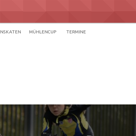
ENSKATEN
MÜHLENCUP
TERMINE