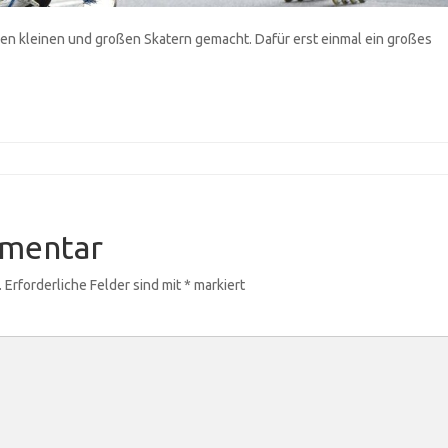
eren kleinen und großen Skatern gemacht. Dafür erst einmal ein großes
mmentar
.
Erforderliche Felder sind mit
*
markiert