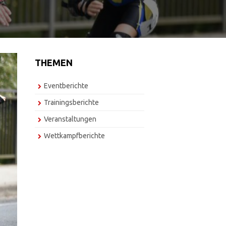
THEMEN
Eventberichte
Trainingsberichte
Veranstaltungen
Wettkampfberichte