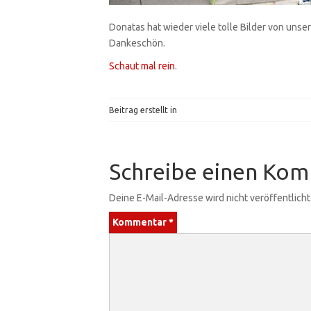
Donatas hat wieder viele tolle Bilder von uns
Dankeschön.
Schaut mal rein
.
Beitrag erstellt in
Schreibe einen Ko
Deine E-Mail-Adresse wird nicht veröffentlicht
Kommentar
*