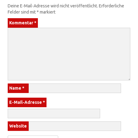
Deine E-Mail-Adresse wird nicht veröffentlicht.
Erforderliche
Felder sind mit
*
markiert
Kommentar
*
Name
*
E-Mail-Adresse
*
Website