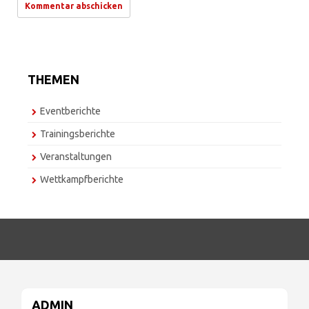
THEMEN
Eventberichte
Trainingsberichte
Veranstaltungen
Wettkampfberichte
ADMIN