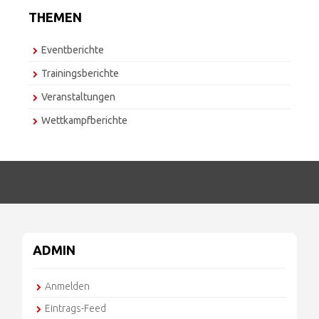
THEMEN
Eventberichte
Trainingsberichte
Veranstaltungen
Wettkampfberichte
ADMIN
Anmelden
Eintrags-Feed