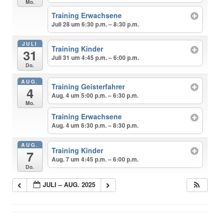
Mo.
Training Erwachsene
Juli 28 um 6:30 p.m. – 8:30 p.m.
JULI
Training Kinder
31
Juli 31 um 4:45 p.m. – 6:00 p.m.
Do.
AUG.
Training Geisterfahrer
4
Aug. 4 um 5:00 p.m. – 6:30 p.m.
Mo.
Training Erwachsene
Aug. 4 um 6:30 p.m. – 8:30 p.m.
AUG.
Training Kinder
7
Aug. 7 um 4:45 p.m. – 6:00 p.m.
Do.
JULI – AUG. 2025