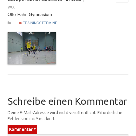
WO:
Otto-Hahn Gymnasium
TRAININGSTERMINE
Schreibe einen Kommentar
Deine E-Mail-Adresse wird nicht veröffentlicht.
Erforderliche
Felder sind mit
*
markiert
Kommentar
*