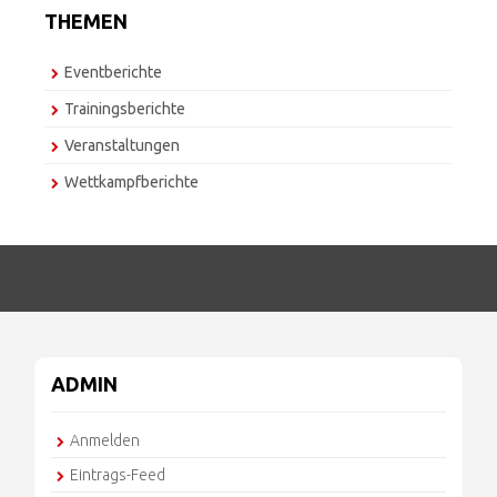
THEMEN
Eventberichte
Trainingsberichte
Veranstaltungen
Wettkampfberichte
ADMIN
Anmelden
Eintrags-Feed