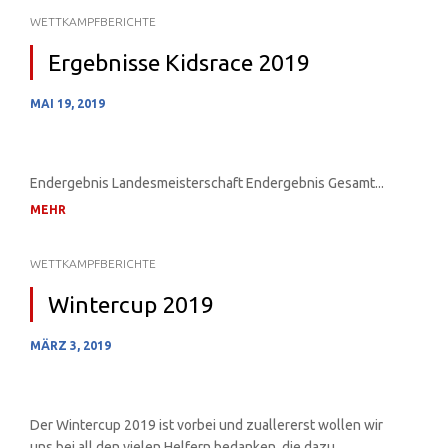
WETTKAMPFBERICHTE
Ergebnisse Kidsrace 2019
MAI 19, 2019
Endergebnis Landesmeisterschaft Endergebnis Gesamt...
MEHR
WETTKAMPFBERICHTE
Wintercup 2019
MÄRZ 3, 2019
Der Wintercup 2019 ist vorbei und zuallererst wollen wir