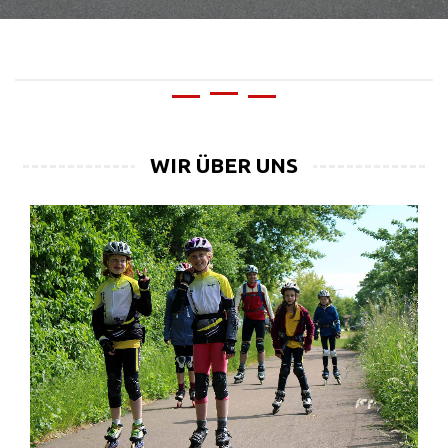
Geschwindigkeit
WIR ÜBER UNS