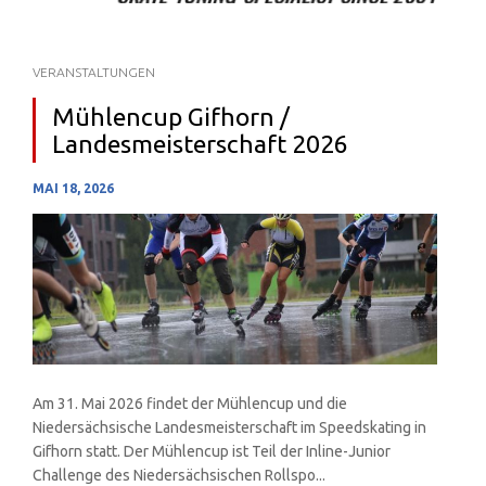
VERANSTALTUNGEN
Mühlencup Gifhorn /
Landesmeisterschaft 2026
MAI 18, 2026
Am 31. Mai 2026 findet der Mühlencup und die
Niedersächsische Landesmeisterschaft im Speedskating in
Gifhorn statt. Der Mühlencup ist Teil der Inline-Junior