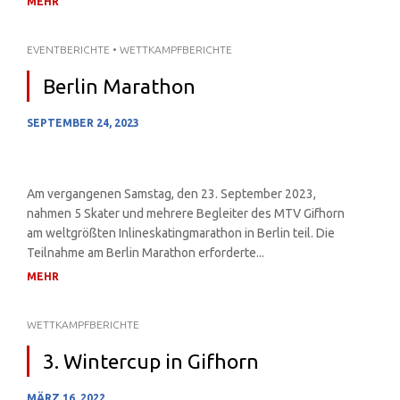
MEHR
EVENTBERICHTE
•
WETTKAMPFBERICHTE
Berlin Marathon
SEPTEMBER 24, 2023
Am vergangenen Samstag, den 23. September 2023,
nahmen 5 Skater und mehrere Begleiter des MTV Gifhorn
am weltgrößten Inlineskatingmarathon in Berlin teil. Die
Teilnahme am Berlin Marathon erforderte...
MEHR
WETTKAMPFBERICHTE
3. Wintercup in Gifhorn