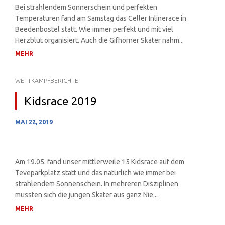
Bei strahlendem Sonnerschein und perfekten
Temperaturen fand am Samstag das Celler Inlinerace in
Beedenbostel statt. Wie immer perfekt und mit viel
Herzblut organisiert. Auch die Gifhorner Skater nahm...
MEHR
WETTKAMPFBERICHTE
Kidsrace 2019
MAI 22, 2019
Am 19.05. fand unser mittlerweile 15 Kidsrace auf dem
Teveparkplatz statt und das natürlich wie immer bei
strahlendem Sonnenschein. In mehreren Disziplinen
mussten sich die jungen Skater aus ganz Nie...
MEHR