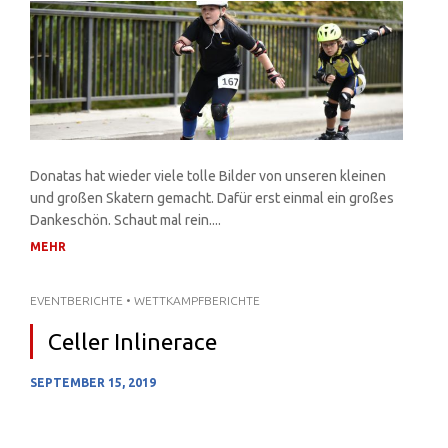
Donatas hat wieder viele tolle Bilder von unseren kleinen
und großen Skatern gemacht. Dafür erst einmal ein großes
Dankeschön. Schaut mal rein....
MEHR
EVENTBERICHTE
•
WETTKAMPFBERICHTE
Celler Inlinerace
SEPTEMBER 15, 2019