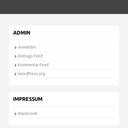
ADMIN
Anmelden
Eintrags-Feed
Kommentar-Feed
WordPress.org
IMPRESSUM
Impressum