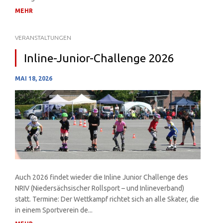
bezüglich eines neuen Termins auf dem Laufe...
MEHR
VERANSTALTUNGEN
Inline-Junior-Challenge 2026
MAI 18, 2026
Auch 2026 findet wieder die Inline Junior Challenge des
NRIV (Niedersächsischer Rollsport – und Inlineverband)
statt. Termine: Der Wettkampf richtet sich an alle Skater, die
in einem Sportverein de...