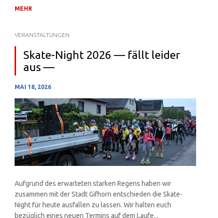
Challenge des Niedersächsischen Rollspo...
MEHR
VERANSTALTUNGEN
Skate-Night 2026 — fällt leider
aus —
MAI 18, 2026
Aufgrund des erwarteten starken Regens haben wir
zusammen mit der Stadt Gifhorn entschieden die Skate-
Night für heute ausfallen zu lassen. Wir halten euch